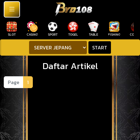
SLOT
CASINO
SPORT
TOGEL
TABLE
FISHING
COCK F
START
Daftar Artikel
Page
1